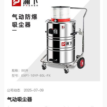
公司动态 2025-07-09
气动吸尘器