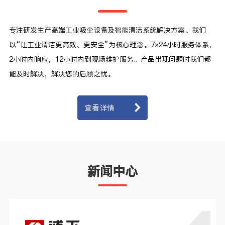
专注研发生产高端工业吸尘设备及智能清洁系统解决方案。我们
以“让工业清洁更高效、更安全”为核心理念。7×24小时服务体系，
2小时内响应，12小时内到现场维护服务。产品出现问题时我们都
能及时解决，解决您的后顾之忧。
查看详情
新闻中心