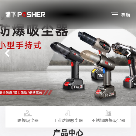
导航
尘器
防爆吸尘器
工业防爆吸尘器
不锈钢防爆吸尘器
手
产品中心