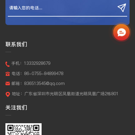
联系我们
手机：13332928679
电话：86-0755-84899478
邮箱：836513545@qq.com
地址：广东省深圳市光明区凤凰街道光明凤凰广场2栋801
关注我们