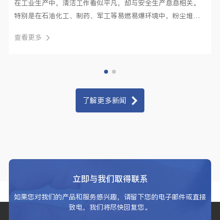
在工业生产中，清洁工作看似平凡，却与安全生产息息相关。
特别是在石油化工、制药、军工等易燃易爆环境中，粉尘堆积
更是潜藏巨大···
查看更多
了解更多新闻
立即与我们取得联系
如果您对我们的产品和服务感兴趣，请留下您的电子邮件或直接
致电，我们将尽快回复您。