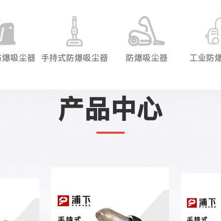
防爆吸尘器
手持式防爆吸尘器
防爆吸尘器
工业防
产品中心