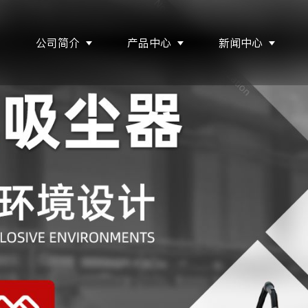
页
公司简介
产品中心
新闻中心