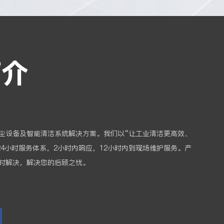
简介
尘设备及智能清洁系统解决方案。我们以“让工业清洁更高效、
24小时服务体系，2小时内响应，12小时内到现场维护服务。产
时解决，解决您的后顾之忧。