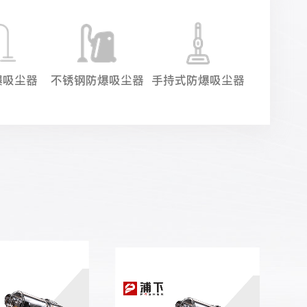
爆吸尘器
不锈钢防爆吸尘器
手持式防爆吸尘器