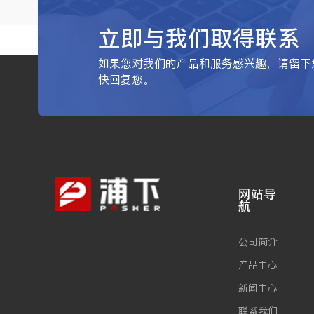
立即与我们取得联系
如果您对我们的产品和服务感兴趣，请留下
快回复您。
网站导
航
公司简介
产品中心
新闻中心
联系我们