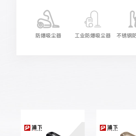
防爆吸尘器
防爆吸尘器
工业防爆吸尘器
不锈钢