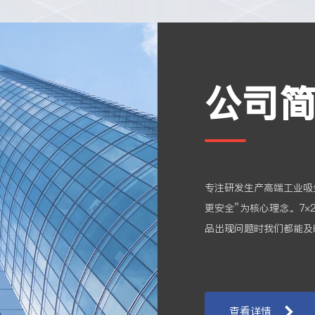
公司
专注研发生产高端工业吸
更安全”为核心理念。7×
品出现问题时我们都能及
查看详情