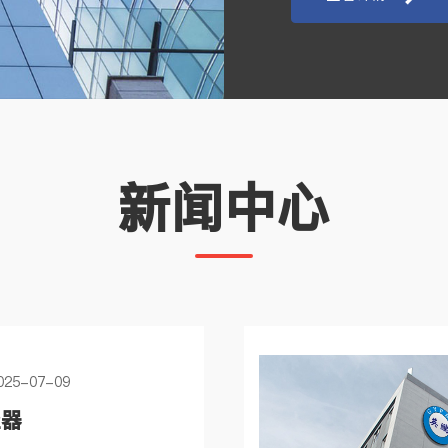
新闻中心
5-07-09
尘器