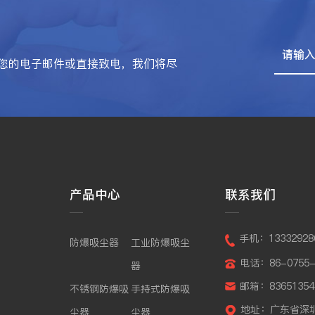
您的电子邮件或直接致电，我们将尽
产品中心
联系我们
手机：13332928
防爆吸尘器
工业防爆吸尘
电话：86-0755-
器
邮箱：83651354
不锈钢防爆吸
手持式防爆吸
地址：广东省深
尘器
尘器