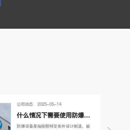
公司动态 2025-05-14
什么情况下需要使用防爆设
备
防爆设备是指按照特定条件设计制造，能