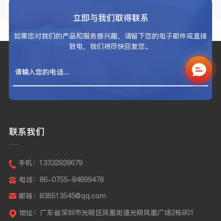
立即与我们取得联系
如果您对我们的产品和服务感兴趣，请留下您的电子邮件或直接
致电，我们将尽快回复您。
联系我们
手机：13332928679
电话：86-0755-84899478
邮箱：836513545@qq.com
地址：广东省深圳市光明区凤凰街道光明凤凰广场2栋801