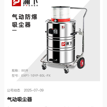
公司动态 2025-07-09
气动吸尘器