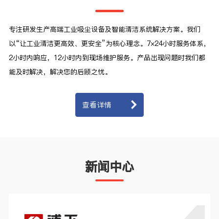
专注研发生产高端工业吸尘设备及智能清洁系统解决方案。我们
以“让工业清洁更高效、更安全”为核心理念。7×24小时服务体系，
2小时内响应，12小时内到现场维护服务。产品出现问题时我们都
能及时解决，解决您的后顾之忧。
查看详情
新闻中心