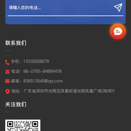
联系我们
手机：13332928679
电话：86-0755-84899478
邮箱：836513545@qq.com
地址：广东省深圳市光明区凤凰街道光明凤凰广场2栋801
关注我们