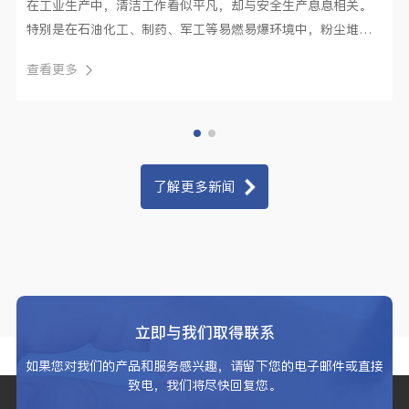
在工业生产中，清洁工作看似平凡，却与安全生产息息相关。
特别是在石油化工、制药、军工等易燃易爆环境中，粉尘堆积
更是潜藏巨大···
查看更多
了解更多新闻
立即与我们取得联系
如果您对我们的产品和服务感兴趣，请留下您的电子邮件或直接
致电，我们将尽快回复您。