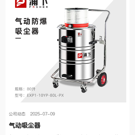
公司动态 2025-07-09
气动吸尘器