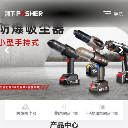
导航
尘器
防爆吸尘器
工业防爆吸尘器
不锈钢防爆吸尘器
手
产品中心