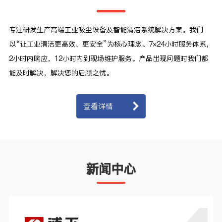
专注研发生产高端工业吸尘设备及智能清洁系统解决方案。我们
以“让工业清洁更高效、更安全”为核心理念。7×24小时服务体系，
2小时内响应，12小时内到现场维护服务。产品出现问题时我们都
能及时解决，解决您的后顾之忧。
查看详情
新闻中心