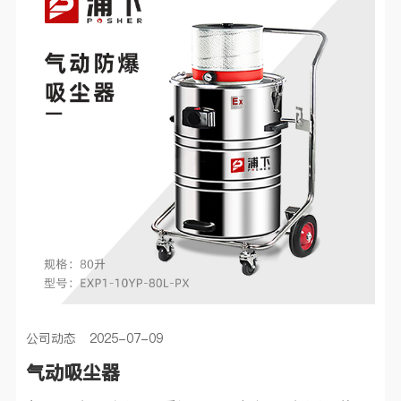
公司动态 2025-07-09
气动吸尘器