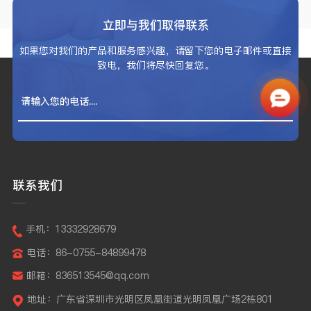
立即与我们取得联系
如果您对我们的产品和服务感兴趣，请留下您的电子邮件或直接
致电，我们将尽快回复您。
联系我们
手机：13332928679
电话：86-0755-84899478
邮箱：836513545@qq.com
地址：广东省深圳市光明区凤凰街道光明凤凰广场2栋801